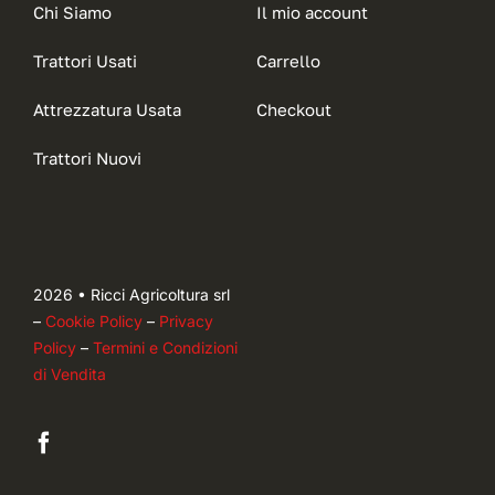
Chi Siamo
Il mio account
Trattori Usati
Carrello
Attrezzatura Usata
Checkout
Trattori Nuovi
2026 • Ricci Agricoltura srl
–
Cookie Policy
–
Privacy
Policy
–
Termini e Condizioni
di Vendita