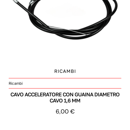
MERCHANDISING
RICAMBI
Ricambi
CAVO ACCELERATORE CON GUAINA DIAMETRO
CAVO 1,6 MM
6,00
€