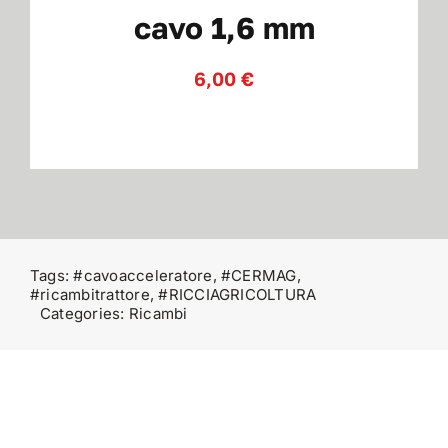
cavo 1,6 mm
Contatti
6,00
€
Tags:
#cavoacceleratore
,
#CERMAG
,
#ricambitrattore
,
#RICCIAGRICOLTURA
Categories:
Ricambi