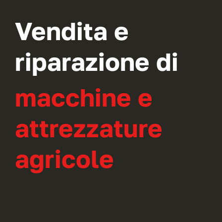
Vendita e
riparazione di
macchine e
attrezzature
agricole