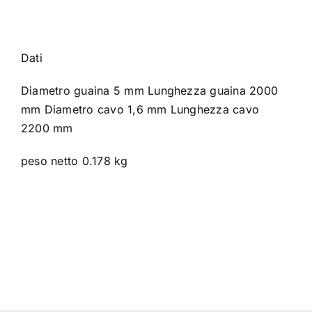
Dati
Diametro guaina 5 mm Lunghezza guaina 2000
mm Diametro cavo 1,6 mm Lunghezza cavo
2200 mm
peso netto 0.178 kg