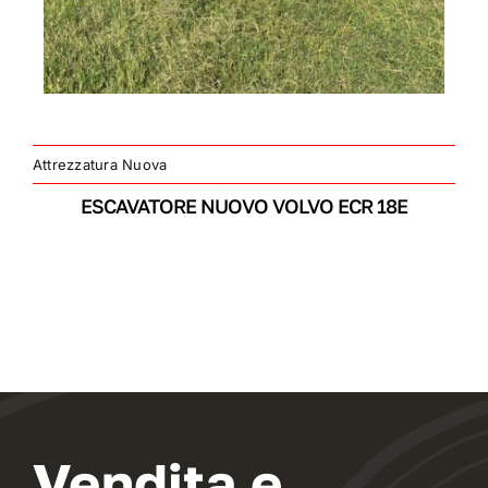
Attrezzatura Nuova
ESCAVATORE NUOVO VOLVO ECR 18E
Vendita e