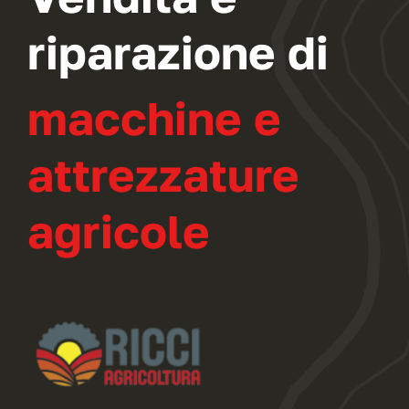
riparazione di
macchine e
attrezzature
agricole