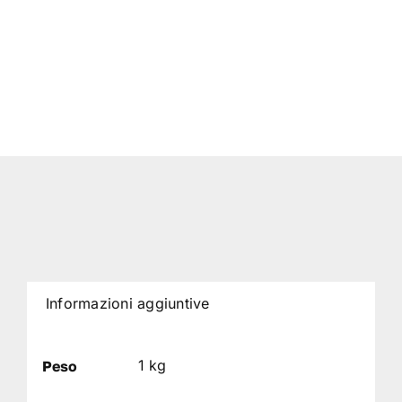
Informazioni aggiuntive
1 kg
Peso