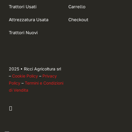
Trattori Usati
Carrello
Attrezzatura Usata
Checkout
Trattori Nuovi
2025 • Ricci Agricoltura srl
–
Cookie Policy
–
Privacy
Policy
–
Termini e Condizioni
di Vendita