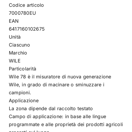
Codice articolo
7000780EU
EAN
6417160102675
Unità
Ciascuno
Marchio
WILE
Particolarità
Wile 78 è il misuratore di nuova generazione
Wile, in grado di macinare o sminuzzare i
campioni.
Applicazione
La zona dipende dal raccolto testato
Campo di applicazione: in base alle lingue
programmate e alle proprietà dei prodotti agricoli