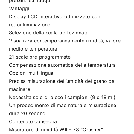
presenti sul luogo
Vantaggi
Display LCD interattivo ottimizzato con
retroilluminazione
Selezione della scala perfezionata
Visualizza contemporaneamente umidità, valore
medio e temperatura
21 scale pre-programmate
Compensazione automatica della temperatura
Opzioni multilingua
Precisa misurazione dell’umidità del grano da
macinare
Necessita solo di piccoli campioni (9 o 18 ml)
Un procedimento di macinatura e misurazione
dura 20 secondi
Contenuto consegna
Misuratore di umidità WILE 78 “Crusher”