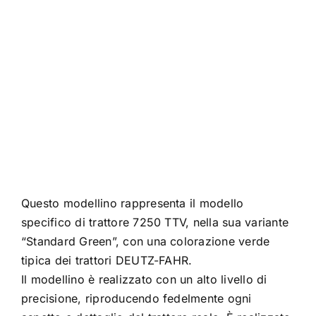
Questo modellino rappresenta il modello
specifico di trattore 7250 TTV, nella sua variante
“Standard Green”, con una colorazione verde
tipica dei trattori DEUTZ-FAHR.
Il modellino è realizzato con un alto livello di
precisione, riproducendo fedelmente ogni