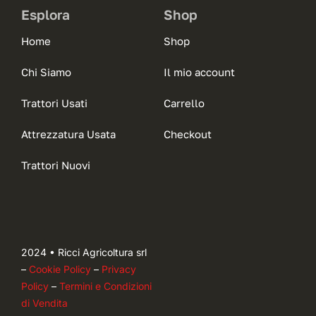
Esplora
Shop
Home
Shop
Chi Siamo
Il mio account
Trattori Usati
Carrello
Attrezzatura Usata
Checkout
Trattori Nuovi
2024 • Ricci Agricoltura srl
–
Cookie Policy
–
Privacy
Policy
–
Termini e Condizioni
di Vendita