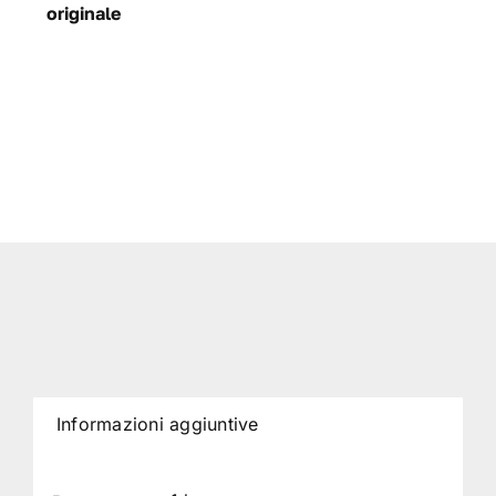
originale
Informazioni aggiuntive