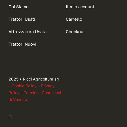
Chi Siamo
Il mio account
Trattori Usati
Carrello
Attrezzatura Usata
Checkout
Trattori Nuovi
2025 • Ricci Agricoltura srl
–
Cookie Policy
–
Privacy
Policy
–
Termini e Condizioni
di Vendita