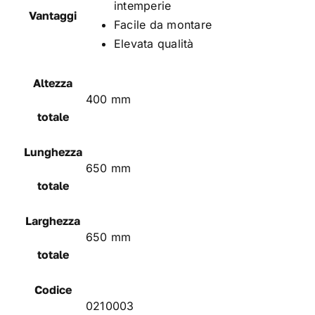
intemperie
Vantaggi
Facile da montare
Elevata qualità
Altezza
400 mm
totale
Lunghezza
650 mm
totale
Larghezza
650 mm
totale
Codice
0210003