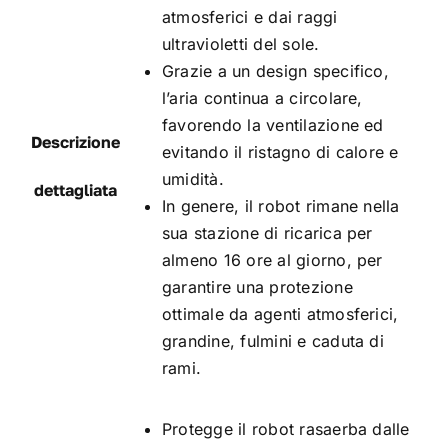
atmosferici e dai raggi
ultravioletti del sole.
Grazie a un design specifico,
l’aria continua a circolare,
favorendo la ventilazione ed
Descrizione
evitando il ristagno di calore e
umidità.
dettagliata
In genere, il robot rimane nella
sua stazione di ricarica per
almeno 16 ore al giorno, per
garantire una protezione
ottimale da agenti atmosferici,
grandine, fulmini e caduta di
rami.
Protegge il robot rasaerba dalle