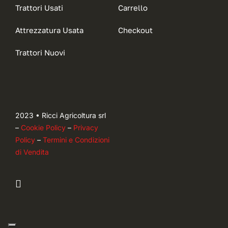
Trattori Usati
Carrello
Attrezzatura Usata
Checkout
Trattori Nuovi
2023 • Ricci Agricoltura srl
–
Cookie Policy
–
Privacy
Policy
–
Termini e Condizioni
di Vendita