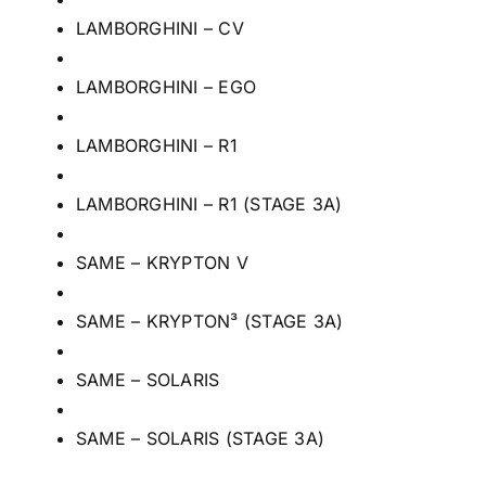
LAMBORGHINI – CV
LAMBORGHINI – EGO
LAMBORGHINI – R1
LAMBORGHINI – R1 (STAGE 3A)
SAME – KRYPTON V
SAME – KRYPTON³ (STAGE 3A)
SAME – SOLARIS
SAME – SOLARIS (STAGE 3A)