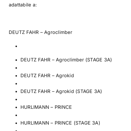
adattabile a:
DEUTZ FAHR – Agroclimber
DEUTZ FAHR – Agroclimber (STAGE 3A)
DEUTZ FAHR – Agrokid
DEUTZ FAHR – Agrokid (STAGE 3A)
HURLIMANN – PRINCE
HURLIMANN – PRINCE (STAGE 3A)