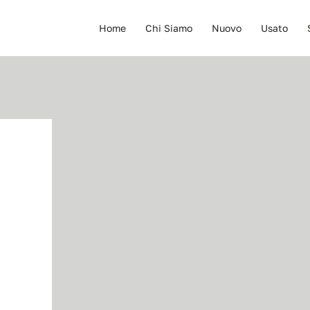
Home
Chi Siamo
Nuovo
Usato