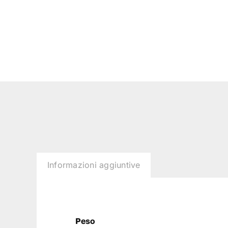
Informazioni aggiuntive
Peso