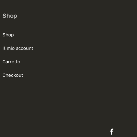
Shop
Shop
Il mio account
Carrello
Checkout