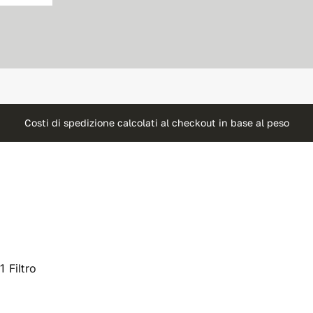
Costi di spedizione calcolati al checkout in base al peso
 Filtro