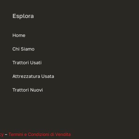
Esplora
Home
Chi Siamo
Trattori Usati
Attrezzatura Usata
Trattori Nuovi
cy
–
Termini e Condizioni di Vendita