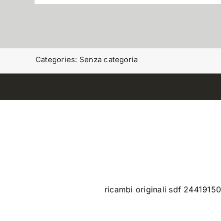
Categories:
Senza categoria
ricambi originali sdf 244191501