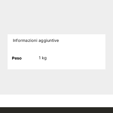
Informazioni aggiuntive
1 kg
Peso