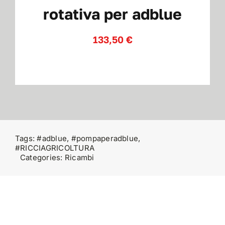
rotativa per adblue
Contatti
133,50
€
Tags:
#adblue
,
#pompaperadblue
,
#RICCIAGRICOLTURA
Categories:
Ricambi