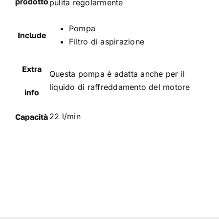
prodotto
pulita regolarmente
Pompa
Include
Filtro di aspirazione
Extra
Questa pompa è adatta anche per il
liquido di raffreddamento del motore
info
22 l/min
Capacità