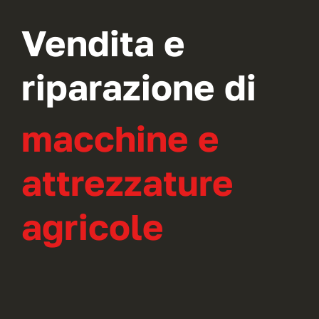
Vendita e
riparazione di
macchine e
attrezzature
agricole