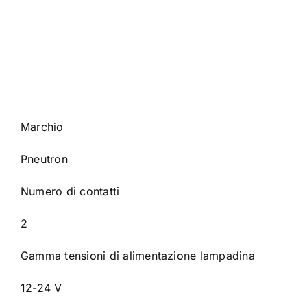
Marchio
Pneutron
Numero di contatti
2
Gamma tensioni di alimentazione lampadina
12-24 V