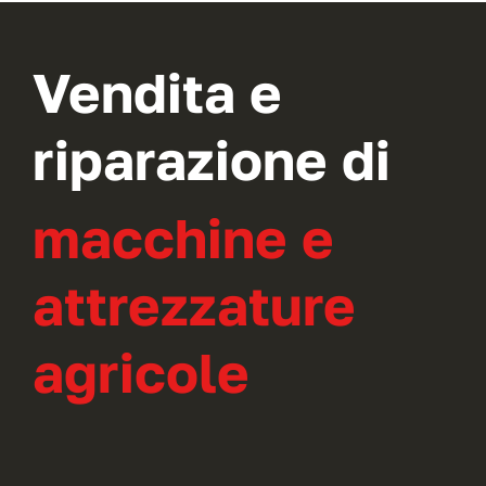
Vendita e
riparazione di
macchine e
attrezzature
agricole