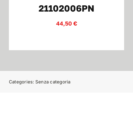
21102006PN
Contatti
44,50
€
Categories:
Senza categoria