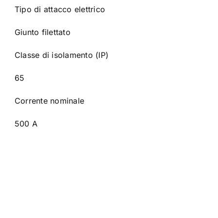
Tipo di attacco elettrico
Giunto filettato
Classe di isolamento (IP)
65
Corrente nominale
500 A