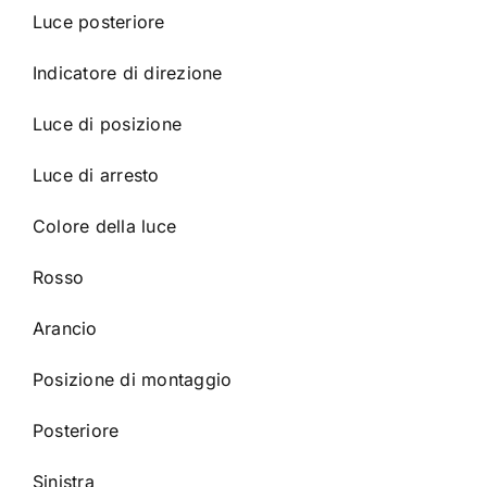
Luce posteriore
Indicatore di direzione
Luce di posizione
Luce di arresto
Colore della luce
Rosso
Arancio
Posizione di montaggio
Posteriore
Sinistra