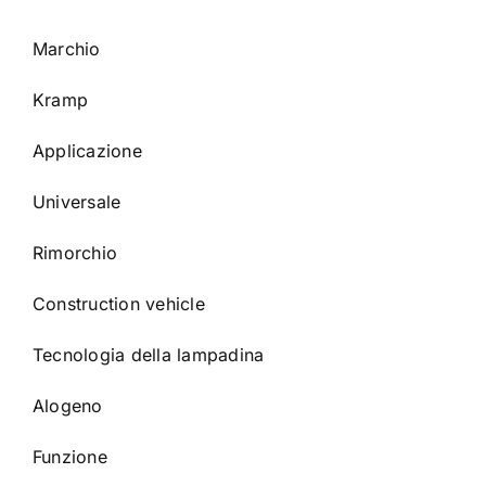
Marchio
Kramp
Applicazione
Universale
Rimorchio
Construction vehicle
Tecnologia della lampadina
Alogeno
Funzione