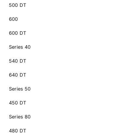
500 DT
600
600 DT
Series 40
540 DT
640 DT
Series 50
450 DT
Series 80
480 DT