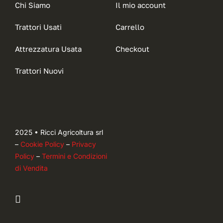
Chi Siamo
Il mio account
Trattori Usati
Carrello
Attrezzatura Usata
Checkout
Trattori Nuovi
2025 • Ricci Agricoltura srl
–
Cookie Policy
–
Privacy
Policy
–
Termini e Condizioni
di Vendita