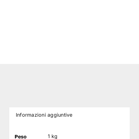
Informazioni aggiuntive
1 kg
Peso