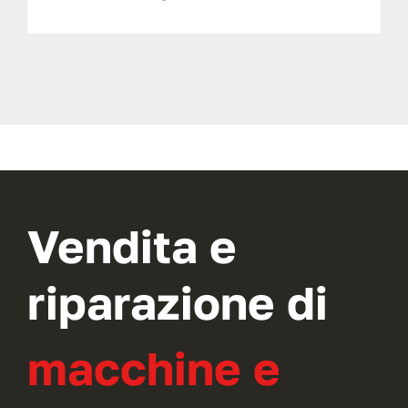
Vendita e
riparazione di
macchine e