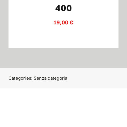
400
Contatti
19,00
€
Categories:
Senza categoria