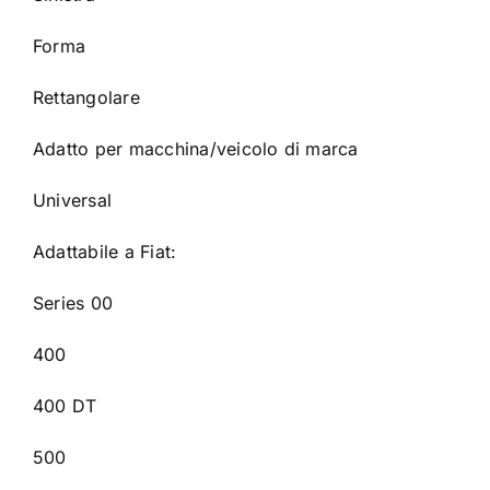
Forma
Rettangolare
Adatto per macchina/veicolo di marca
Universal
Adattabile a Fiat:
Series 00
400
400 DT
500