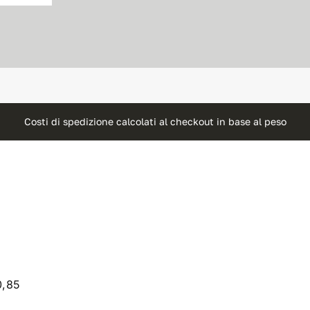
Costi di spedizione calcolati al checkout in base al peso
0,85