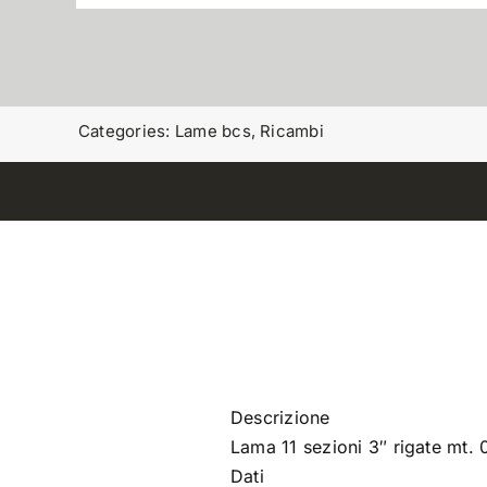
Categories:
Lame bcs
,
Ricambi
Descrizione
Lama 11 sezioni 3″ rigate mt. 
Dati