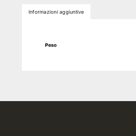
Informazioni aggiuntive
Peso