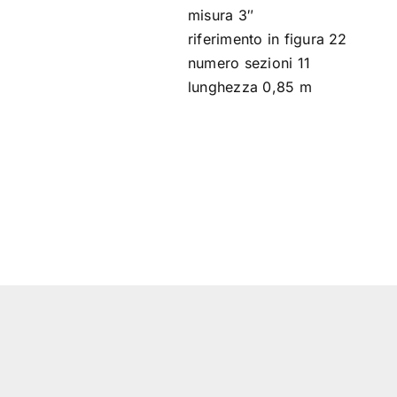
misura 3″
riferimento in figura 22
numero sezioni 11
lunghezza 0,85 m