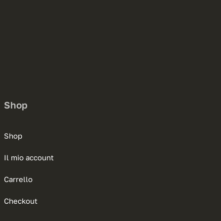
Shop
Shop
Il mio account
Carrello
Checkout