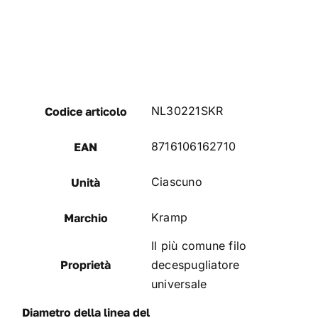
NL30221SKR
Codice articolo
8716106162710
EAN
Ciascuno
Unità
Kramp
Marchio
Il più comune filo
Proprietà
decespugliatore
universale
Diametro della linea del