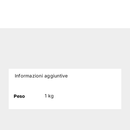
Informazioni aggiuntive
1 kg
Peso