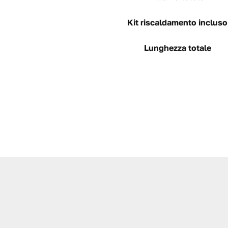
Kit riscaldamento incluso
Lunghezza totale