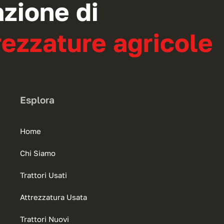
azione di
ezzature agricole
Esplora
Home
Chi Siamo
Trattori Usati
Attrezzatura Usata
Trattori Nuovi