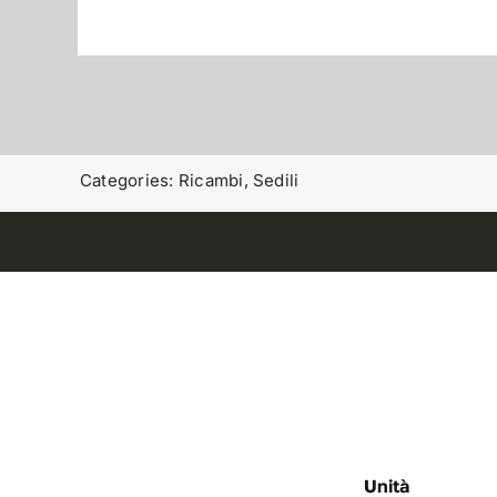
Categories:
Ricambi
,
Sedili
Unità