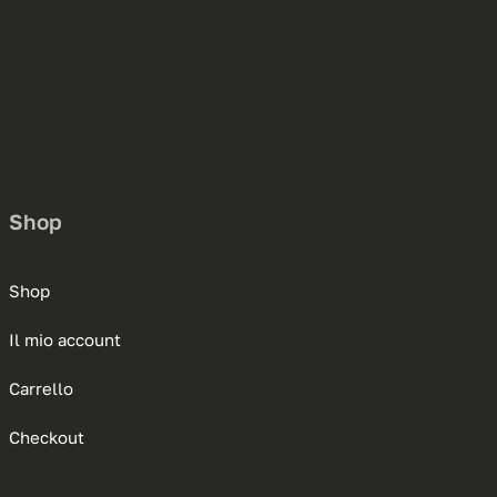
Shop
Shop
Il mio account
Carrello
Checkout