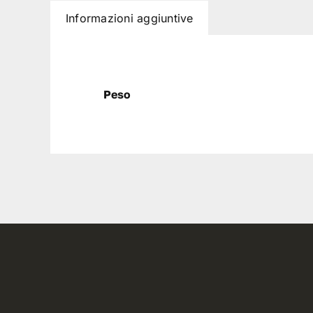
Informazioni aggiuntive
Peso