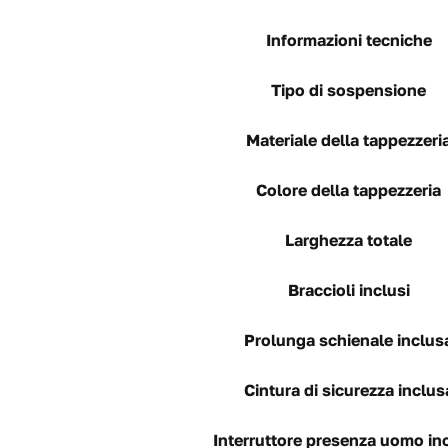
Informazioni tecniche
Tipo di sospensione
Materiale della tappezzeri
Colore della tappezzeria
Larghezza totale
Braccioli inclusi
Prolunga schienale inclus
Cintura di sicurezza inclus
Interruttore presenza uomo in