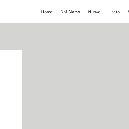
Home
Chi Siamo
Nuovo
Usato