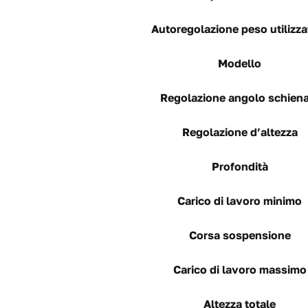
Autoregolazione peso utilizza
Modello
Regolazione angolo schiena
Regolazione d’altezza
Profondità
Carico di lavoro minimo
Corsa sospensione
Carico di lavoro massimo
Altezza totale