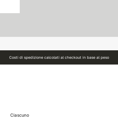
Costi di spedizione calcolati al checkout in base al peso
Ciascuno