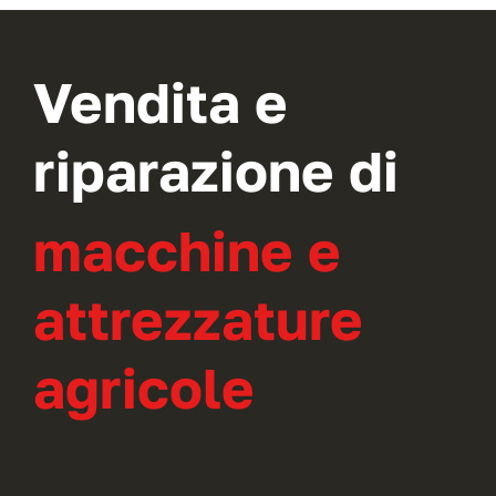
Vendita e
riparazione di
macchine e
attrezzature
agricole