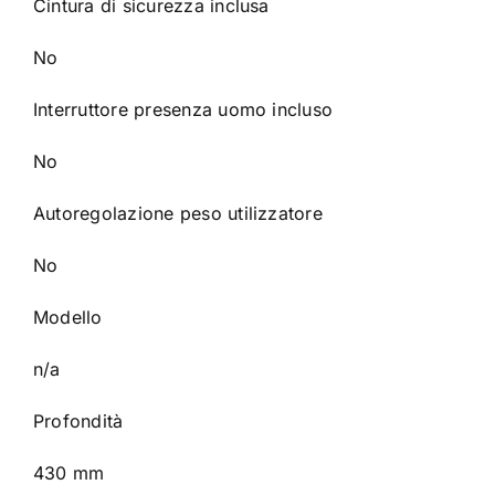
Cintura di sicurezza inclusa
No
Interruttore presenza uomo incluso
No
Autoregolazione peso utilizzatore
No
Modello
n/a
Profondità
430 mm