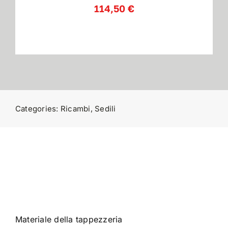
114,50
€
Contatti
Categories:
Ricambi
,
Sedili
Materiale della tappezzeria