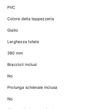
PVC
Colore della tappezzeria
Giallo
Larghezza totale
380 mm
Braccioli inclusi
No
Prolunga schienale inclusa
No