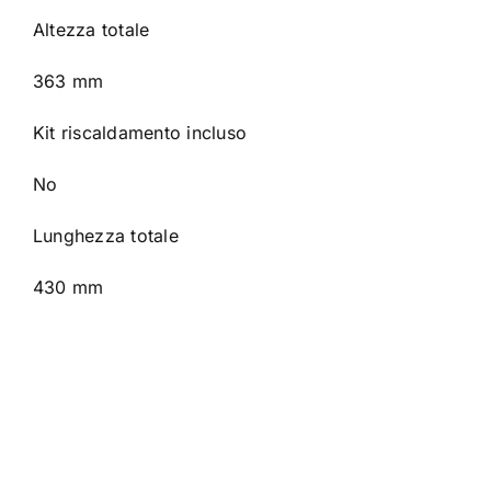
Altezza totale
363 mm
Kit riscaldamento incluso
No
Lunghezza totale
430 mm