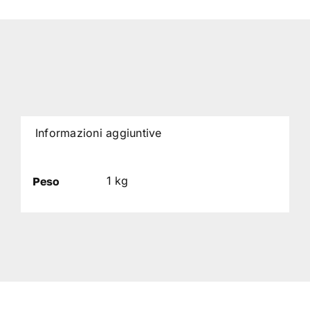
Informazioni aggiuntive
1 kg
Peso