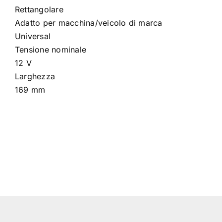
Rettangolare
Adatto per macchina/veicolo di marca
Universal
Tensione nominale
12 V
Larghezza
169 mm