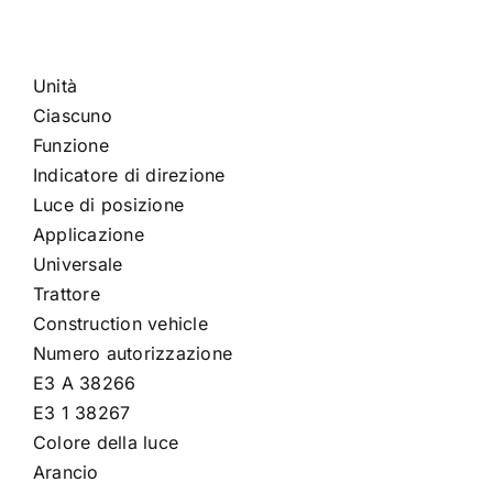
Unità
Ciascuno
Funzione
Indicatore di direzione
Luce di posizione
Applicazione
Universale
Trattore
Construction vehicle
Numero autorizzazione
E3 A 38266
E3 1 38267
Colore della luce
Arancio