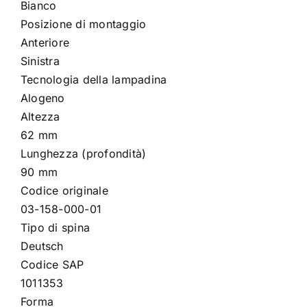
Bianco
Posizione di montaggio
Anteriore
Sinistra
Tecnologia della lampadina
Alogeno
Altezza
62 mm
Lunghezza (profondità)
90 mm
Codice originale
03-158-000-01
Tipo di spina
Deutsch
Codice SAP
1011353
Forma