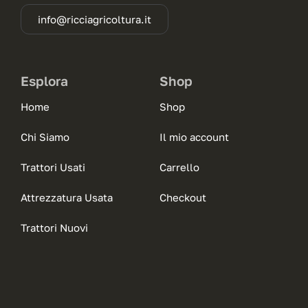
info@ricciagricoltura.it
Esplora
Shop
Home
Shop
Chi Siamo
Il mio account
Trattori Usati
Carrello
Attrezzatura Usata
Checkout
Trattori Nuovi