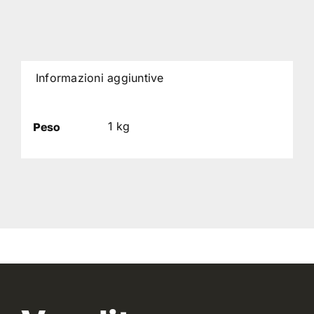
Informazioni aggiuntive
1 kg
Peso