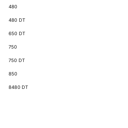
480
480 DT
650 DT
750
750 DT
850
8480 DT