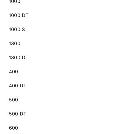
1000
1000 DT
1000 S
1300
1300 DT
400
400 DT
500
500 DT
600