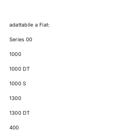
adattabile a Fiat:
Series 00
1000
1000 DT
1000 S
1300
1300 DT
400