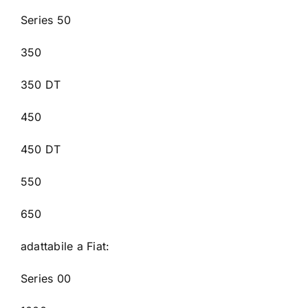
Series 50
350
350 DT
450
450 DT
550
650
adattabile a Fiat:
Series 00