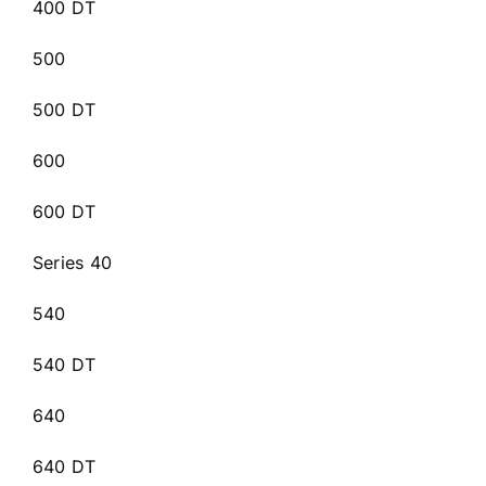
400 DT
500
500 DT
600
600 DT
Series 40
540
540 DT
640
640 DT