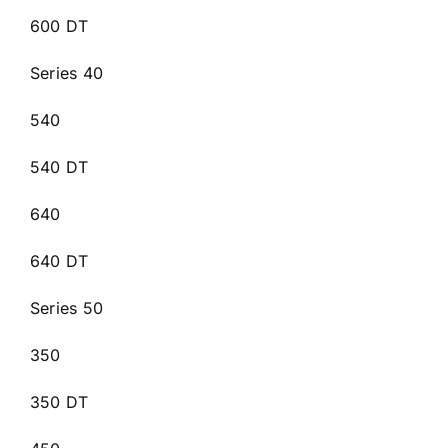
600 DT
Series 40
540
540 DT
640
640 DT
Series 50
350
350 DT