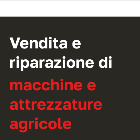
Vendita e
riparazione di
macchine e
attrezzature
agricole