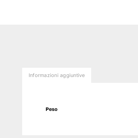
Informazioni aggiuntive
Peso