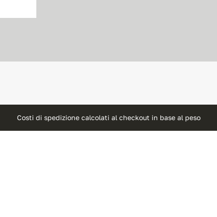
Costi di spedizione calcolati al checkout in base al peso