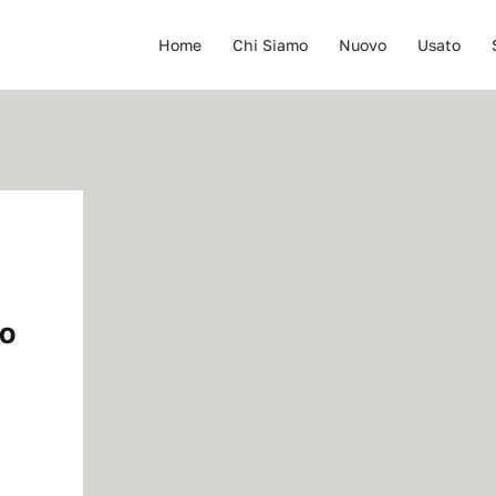
Home
Chi Siamo
Nuovo
Usato
TO