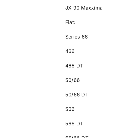
JX 90 Maxxima
Fiat:
Series 66
466
466 DT
50/66
50/66 DT
566
566 DT