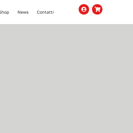
Shop
News
Contatti