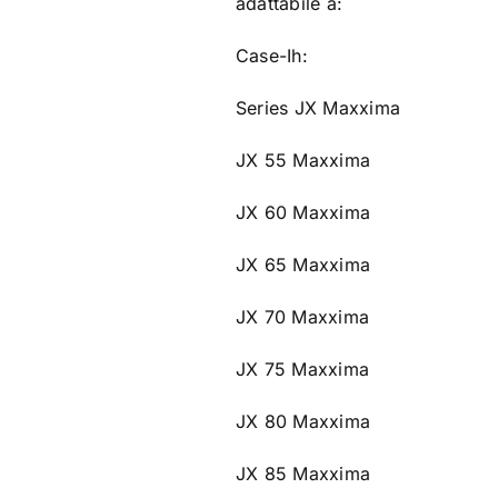
adattabile a:
Case-Ih:
Series JX Maxxima
JX 55 Maxxima
JX 60 Maxxima
JX 65 Maxxima
JX 70 Maxxima
JX 75 Maxxima
JX 80 Maxxima
JX 85 Maxxima