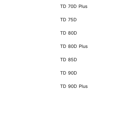
TD 70D Plus
TD 75D
TD 80D
TD 80D Plus
TD 85D
TD 90D
TD 90D Plus