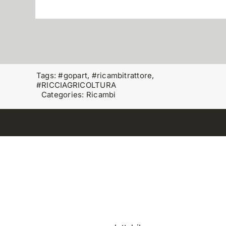
Tags:
#gopart
,
#ricambitrattore
,
#RICCIAGRICOLTURA
Categories:
Ricambi