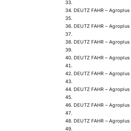
DEUTZ FAHR – Agroplus
DEUTZ FAHR – Agroplus
DEUTZ FAHR – Agroplus 
DEUTZ FAHR – Agroplus
DEUTZ FAHR – Agroplus
DEUTZ FAHR – Agroplus
DEUTZ FAHR – Agroplus
DEUTZ FAHR – Agroplus