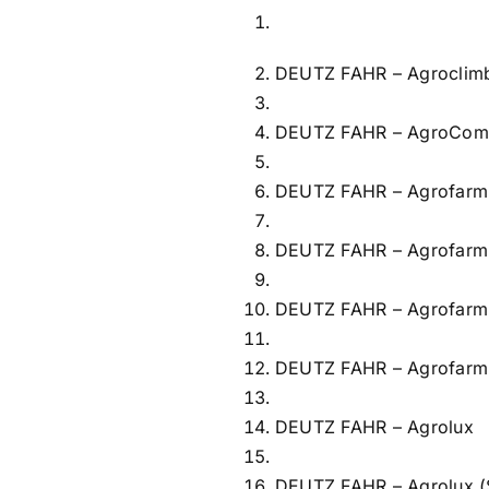
DEUTZ FAHR – Agroclim
DEUTZ FAHR – AgroCom
DEUTZ FAHR – Agrofarm
DEUTZ FAHR – Agrofarm
DEUTZ FAHR – Agrofarm
DEUTZ FAHR – Agrofarm
DEUTZ FAHR – Agrolux
DEUTZ FAHR – Agrolux (