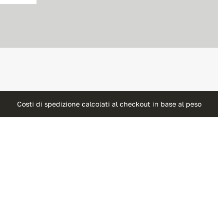
Costi di spedizione calcolati al checkout in base al peso