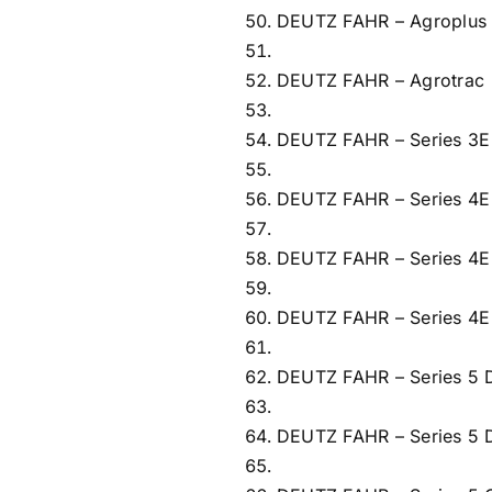
DEUTZ FAHR – Agroplus
DEUTZ FAHR – Agrotrac
DEUTZ FAHR – Series 3E
DEUTZ FAHR – Series 4E
DEUTZ FAHR – Series 4E 
DEUTZ FAHR – Series 4E 
DEUTZ FAHR – Series 5 
DEUTZ FAHR – Series 5 D