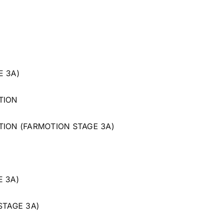
E 3A)
TION
TION (FARMOTION STAGE 3A)
E 3A)
STAGE 3A)