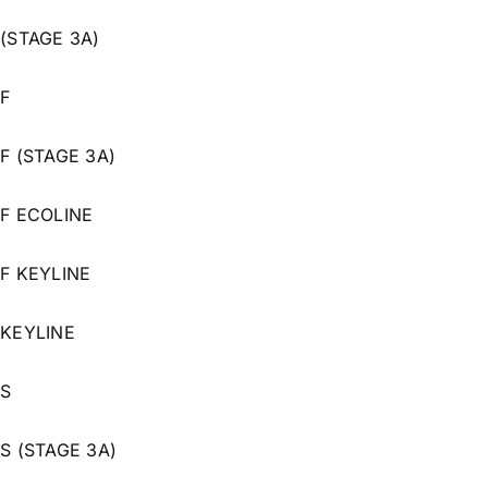
 (STAGE 3A)
 F
F (STAGE 3A)
 F ECOLINE
 F KEYLINE
 KEYLINE
 S
 S (STAGE 3A)