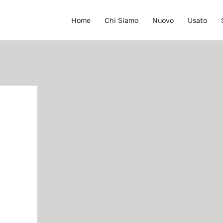
Home
Chi Siamo
Nuovo
Usato