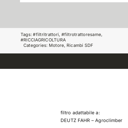
Tags:
#filtritrattori
,
#filtrotrattoresame
,
#RICCIAGRICOLTURA
Categories:
Motore
,
Ricambi SDF
filtro adattabile a:
DEUTZ FAHR – Agroclimber