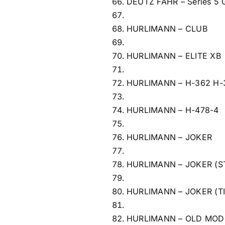
DEUTZ FAHR – Series 5 
HURLIMANN – CLUB
HURLIMANN – ELITE XB
HURLIMANN – H-362 H-
HURLIMANN – H-478-4
HURLIMANN – JOKER
HURLIMANN – JOKER (S
HURLIMANN – JOKER (TI
HURLIMANN – OLD MOD