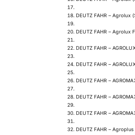
DEUTZ FAHR – Agrolux 
DEUTZ FAHR – Agrolux 
DEUTZ FAHR – AGROLUX 
DEUTZ FAHR – AGROLUX
DEUTZ FAHR – AGROMA
DEUTZ FAHR – AGROMA
DEUTZ FAHR – AGROMA
DEUTZ FAHR – Agroplus