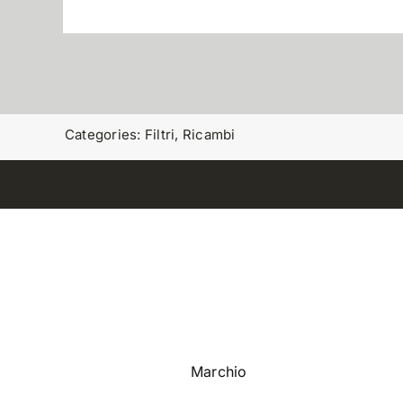
Categories:
Filtri
,
Ricambi
Marchio