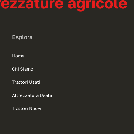
ezzature agricole
Esplora
Home
Chi Siamo
Trattori Usati
Attrezzatura Usata
Trattori Nuovi