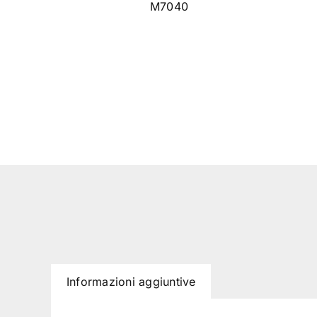
M7040
Informazioni aggiuntive