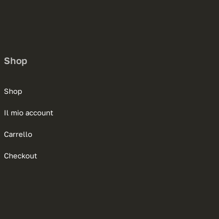
Shop
Shop
Il mio account
Carrello
Checkout