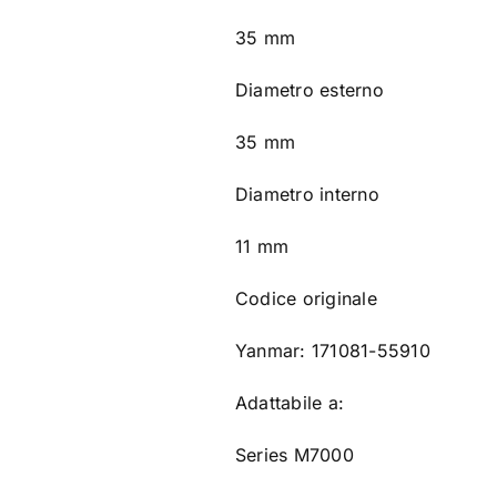
35 mm
Diametro esterno
35 mm
Diametro interno
11 mm
Codice originale
Yanmar: 171081-55910
Adattabile a:
Series M7000