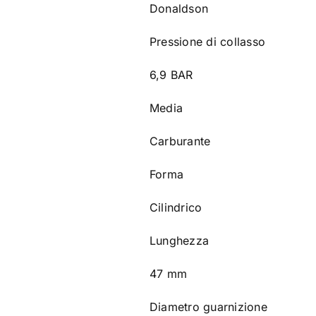
Donaldson
Pressione di collasso
6,9 BAR
Media
Carburante
Forma
Cilindrico
Lunghezza
47 mm
Diametro guarnizione