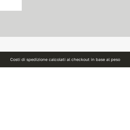
Costi di spedizione calcolati al checkout in base al peso