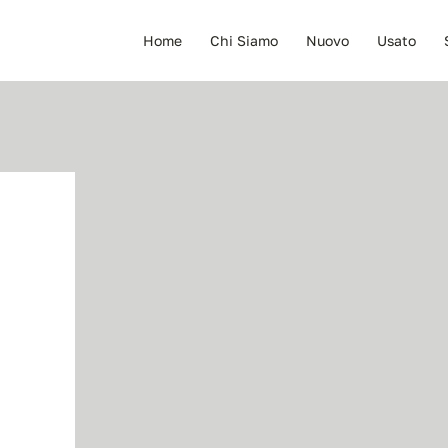
Home
Chi Siamo
Nuovo
Usato