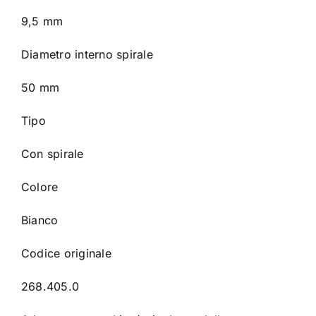
9,5 mm
Diametro interno spirale
50 mm
Tipo
Con spirale
Colore
Bianco
Codice originale
268.405.0