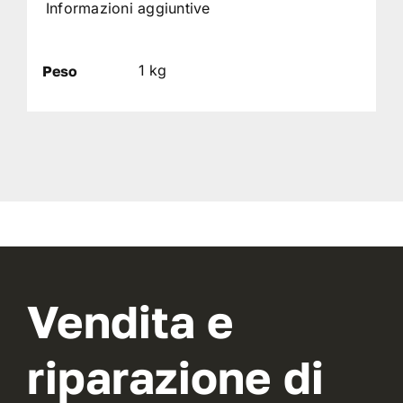
Informazioni aggiuntive
1 kg
Peso
Vendita e
riparazione di