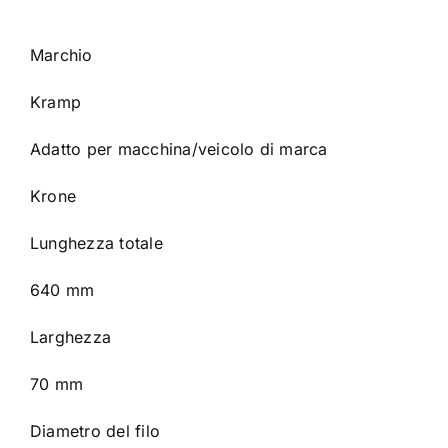
Marchio
Kramp
Adatto per macchina/veicolo di marca
Krone
Lunghezza totale
640 mm
Larghezza
70 mm
Diametro del filo