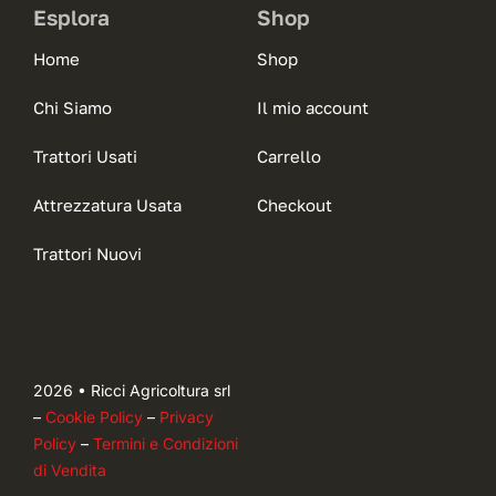
Esplora
Shop
Home
Shop
Chi Siamo
Il mio account
Trattori Usati
Carrello
Attrezzatura Usata
Checkout
Trattori Nuovi
2026 • Ricci Agricoltura srl
–
Cookie Policy
–
Privacy
Policy
–
Termini e Condizioni
di Vendita