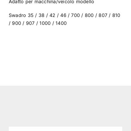
Adatto per macchina/veicolo modello
Swadro 35 / 38 / 42 / 46 / 700 / 800 / 807 / 810
/ 900 / 907 / 1000 / 1400