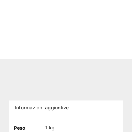
Informazioni aggiuntive
1 kg
Peso