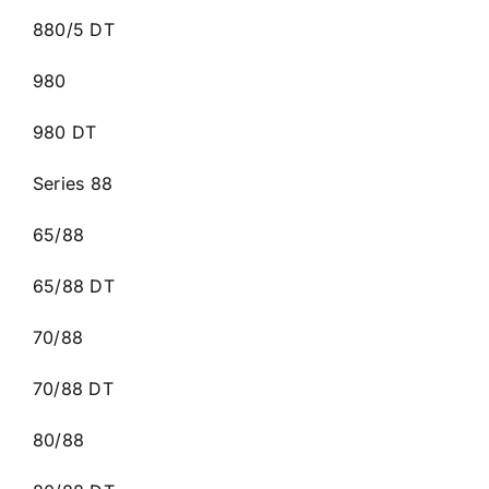
880/5 DT
980
980 DT
Series 88
65/88
65/88 DT
70/88
70/88 DT
80/88