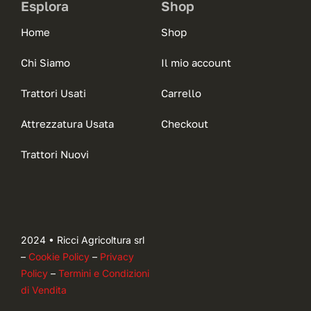
Esplora
Shop
Home
Shop
Chi Siamo
Il mio account
Trattori Usati
Carrello
Attrezzatura Usata
Checkout
Trattori Nuovi
2024 • Ricci Agricoltura srl
–
Cookie Policy
–
Privacy
Policy
–
Termini e Condizioni
di Vendita