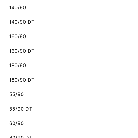
140/90
140/90 DT
160/90
160/90 DT
180/90
180/90 DT
55/90
55/90 DT
60/90
60/90 DT