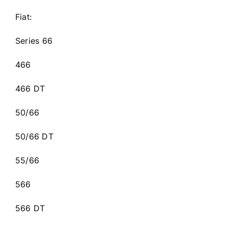
Fiat:
Series 66
466
466 DT
50/66
50/66 DT
55/66
566
566 DT