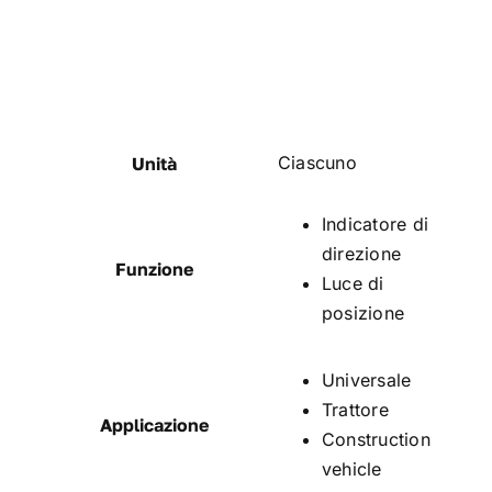
Ciascuno
Unità
Indicatore di
direzione
Funzione
Luce di
posizione
Universale
Trattore
Applicazione
Construction
vehicle