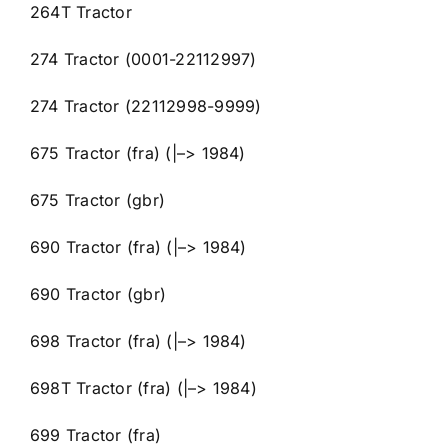
264T Tractor
274 Tractor (0001-22112997)
274 Tractor (22112998-9999)
675 Tractor (fra) (|–> 1984)
675 Tractor (gbr)
690 Tractor (fra) (|–> 1984)
690 Tractor (gbr)
698 Tractor (fra) (|–> 1984)
698T Tractor (fra) (|–> 1984)
699 Tractor (fra)