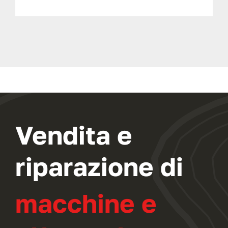
Vendita e
riparazione di
macchine e