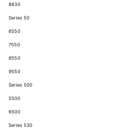
8830
Series 50
6550
7550
8550
9550
Series 500
5500
6500
Series 530