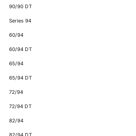
90/90 DT
Series 94
60/94
60/94 DT
65/94
65/94 DT
72/94
72/94 DT
82/94
82/94 DT