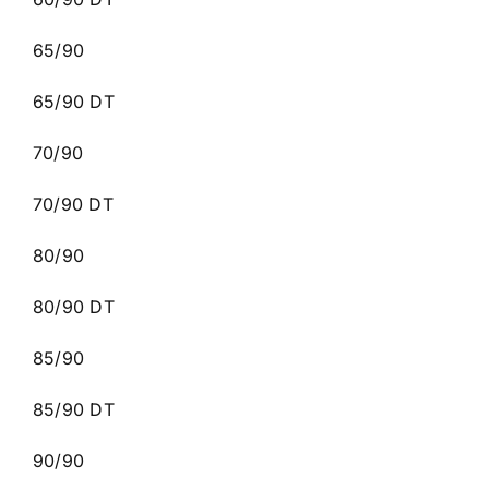
65/90
65/90 DT
70/90
70/90 DT
80/90
80/90 DT
85/90
85/90 DT
90/90