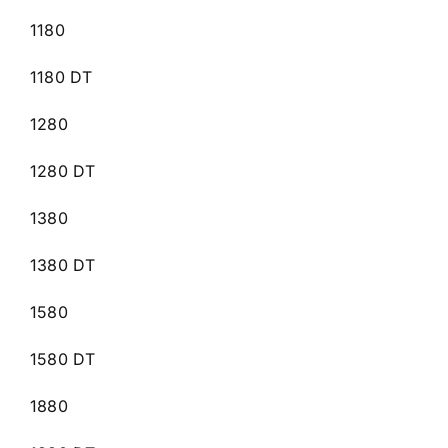
1180
1180 DT
1280
1280 DT
1380
1380 DT
1580
1580 DT
1880