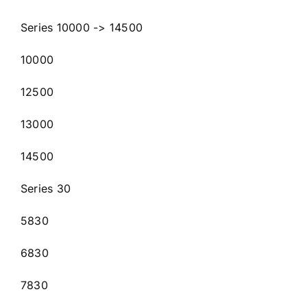
Series 10000 -> 14500
10000
12500
13000
14500
Series 30
5830
6830
7830