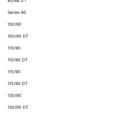
80/88 DT
Series 90
100/90
100/90 DT
110/90
110/90 DT
115/90
115/90 DT
130/90
130/90 DT