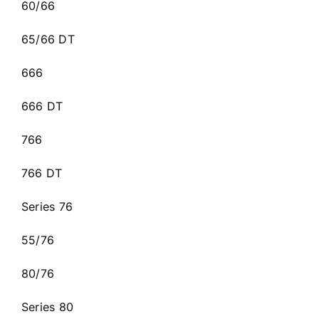
60/66
65/66 DT
666
666 DT
766
766 DT
Series 76
55/76
80/76
Series 80