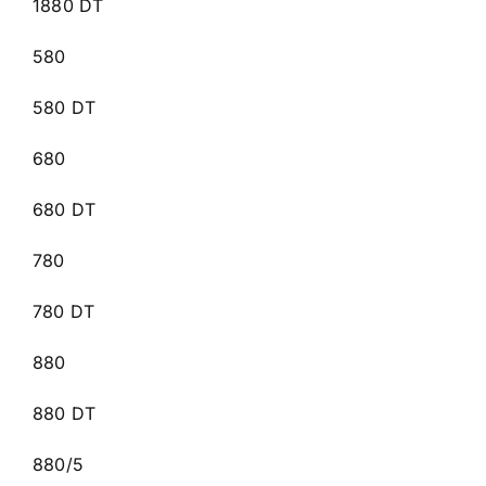
1880 DT
580
580 DT
680
680 DT
780
780 DT
880
880 DT
880/5