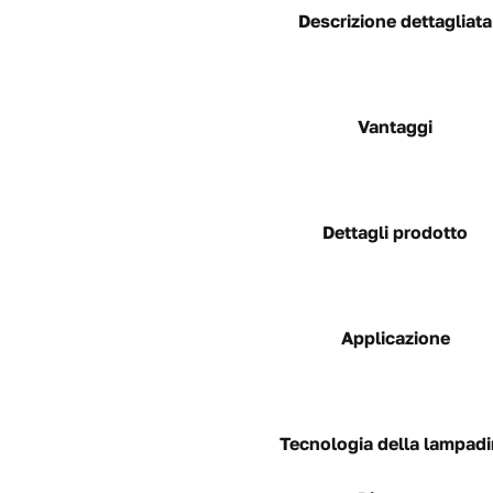
Descrizione dettagliata
Vantaggi
Dettagli prodotto
Applicazione
Tecnologia della lampad