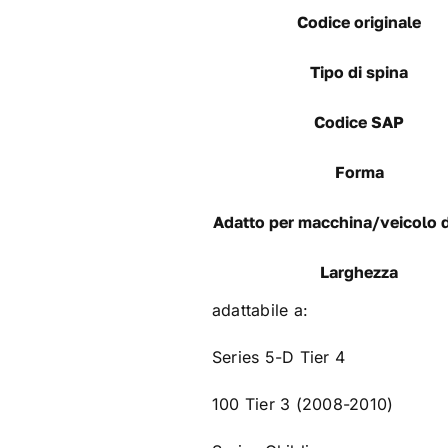
Codice originale
Tipo di spina
Codice SAP
Forma
Adatto per macchina/veicolo 
Larghezza
adattabile a:
Series 5-D Tier 4
100 Tier 3 (2008-2010)