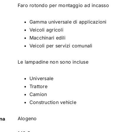
Faro rotondo per montaggio ad incasso
Gamma universale di applicazioni
Veicoli agricoli
Macchinari edili
Veicoli per servizi comunali
Le lampadine non sono incluse
Universale
Trattore
Camion
Construction vehicle
Alogeno
ina