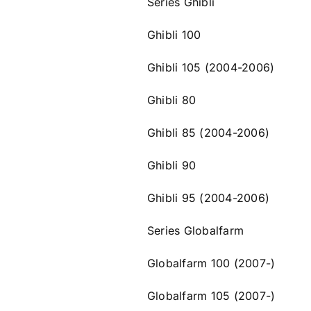
Series Ghibli
Ghibli 100
Ghibli 105 (2004-2006)
Ghibli 80
Ghibli 85 (2004-2006)
Ghibli 90
Ghibli 95 (2004-2006)
Series Globalfarm
Globalfarm 100 (2007-)
Globalfarm 105 (2007-)