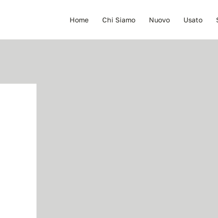
Home
Chi Siamo
Nuovo
Usato