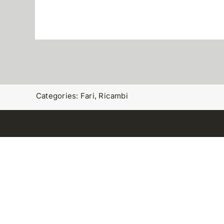
Categories:
Fari
,
Ricambi