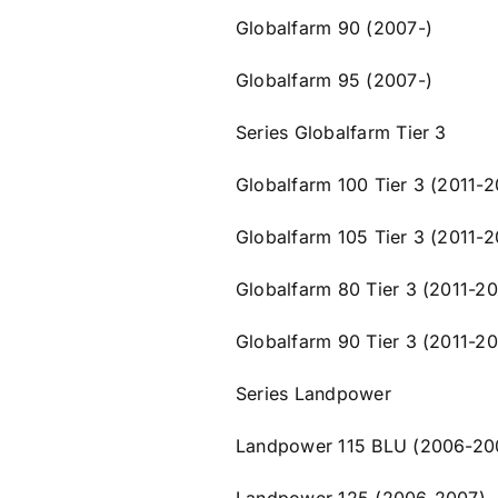
Globalfarm 90 (2007-)
Globalfarm 95 (2007-)
Series Globalfarm Tier 3
Globalfarm 100 Tier 3 (2011-2
Globalfarm 105 Tier 3 (2011-2
Globalfarm 80 Tier 3 (2011-20
Globalfarm 90 Tier 3 (2011-20
Series Landpower
Landpower 115 BLU (2006-20