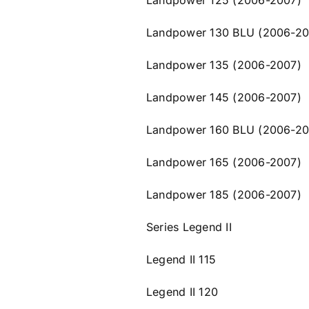
Landpower 125 (2006-2007)
Landpower 130 BLU (2006-20
Landpower 135 (2006-2007)
Landpower 145 (2006-2007)
Landpower 160 BLU (2006-20
Landpower 165 (2006-2007)
Landpower 185 (2006-2007)
Series Legend II
Legend II 115
Legend II 120