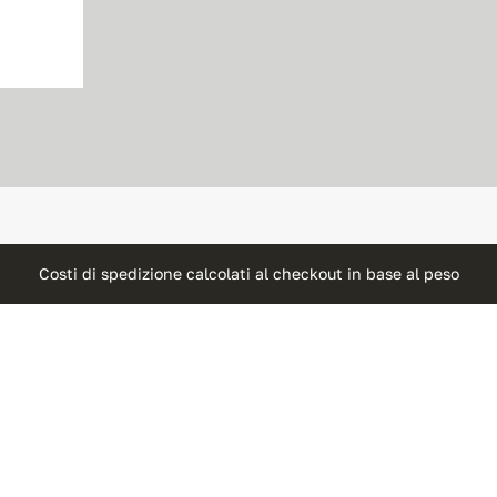
Costi di spedizione calcolati al checkout in base al peso