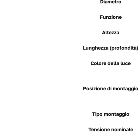
Diametro
Funzione
Altezza
Lunghezza (profondità
Colore della luce
Posizione di montaggi
Tipo montaggio
Tensione nominale