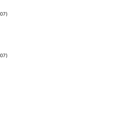
07)
07)