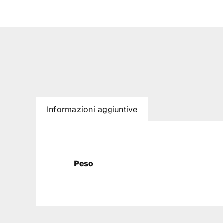
Informazioni aggiuntive
Peso