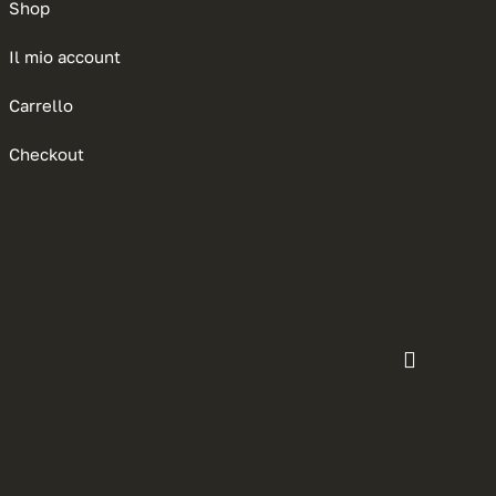
Shop
Il mio account
Carrello
Checkout