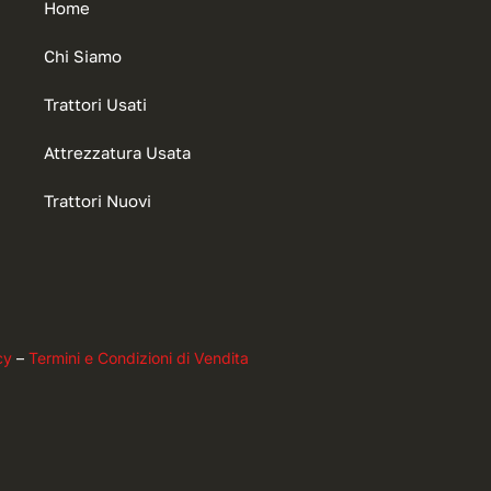
Home
Chi Siamo
Trattori Usati
Attrezzatura Usata
Trattori Nuovi
cy
–
Termini e Condizioni di Vendita