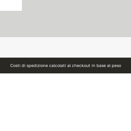
Costi di spedizione calcolati al checkout in base al peso