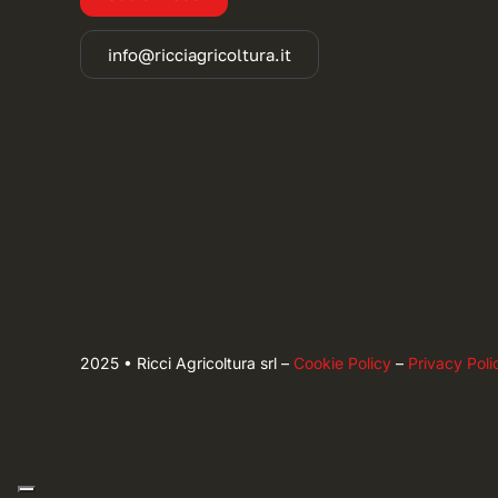
info@ricciagricoltura.it
2025 • Ricci Agricoltura srl –
Cookie Policy
–
Privacy Poli