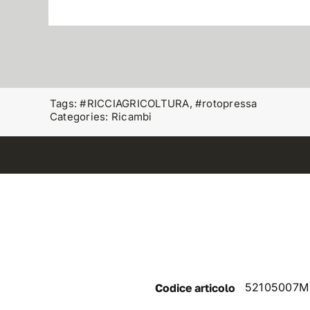
Tags:
#RICCIAGRICOLTURA
,
#rotopressa
Categories:
Ricambi
52105007M
Codice articolo