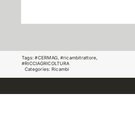
Tags:
#CERMAG
,
#ricambitrattore
,
#RICCIAGRICOLTURA
Categories:
Ricambi