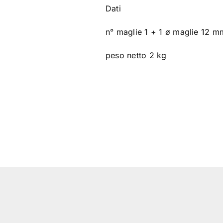
Dati
n° maglie 1 + 1 ø maglie 12 
peso netto 2 kg