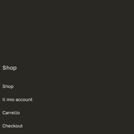
Shop
Shop
Il mio account
Carrello
Checkout