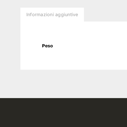
Informazioni aggiuntive
Peso