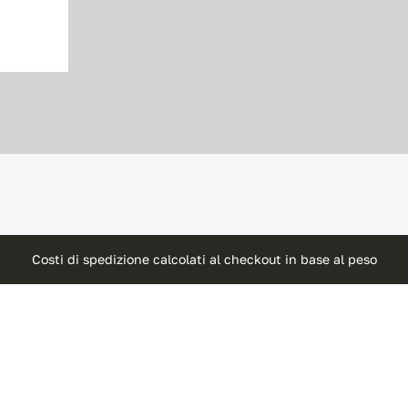
Costi di spedizione calcolati al checkout in base al peso