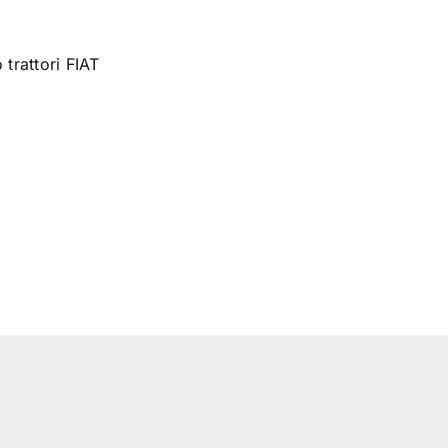
rattori FIAT