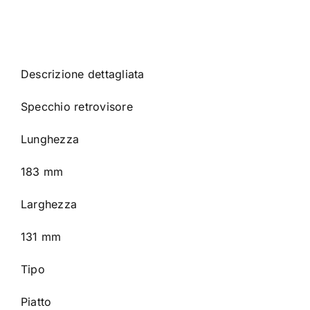
Descrizione dettagliata
Specchio retrovisore
Lunghezza
183 mm
Larghezza
131 mm
Tipo
Piatto