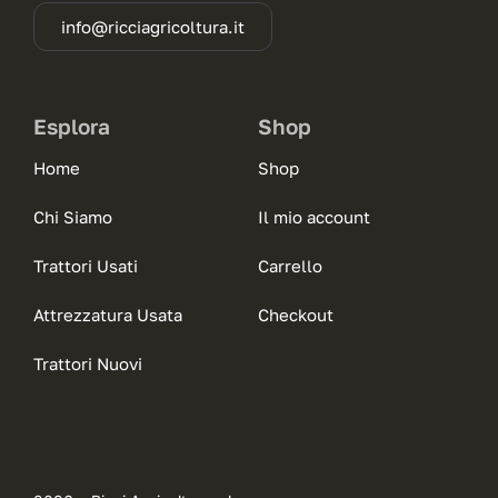
info@ricciagricoltura.it
Esplora
Shop
Home
Shop
Chi Siamo
Il mio account
Trattori Usati
Carrello
Attrezzatura Usata
Checkout
Trattori Nuovi