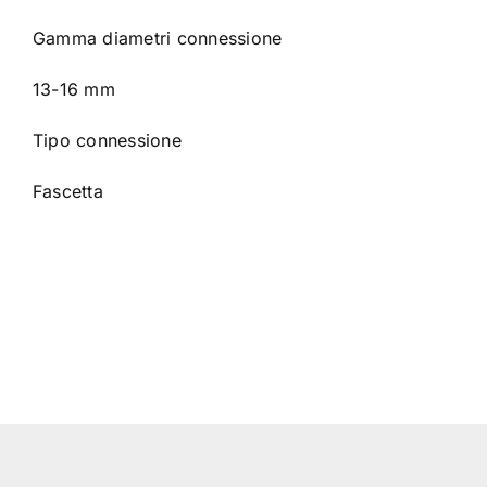
Gamma diametri connessione
13-16 mm
Tipo connessione
Fascetta