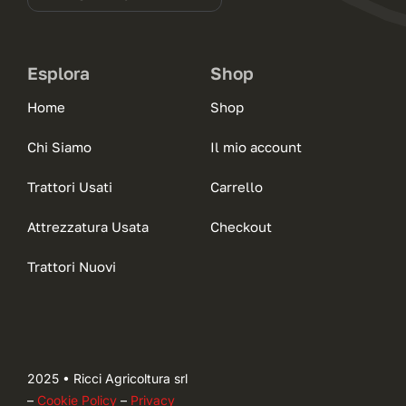
Esplora
Shop
Home
Shop
Chi Siamo
Il mio account
Trattori Usati
Carrello
Attrezzatura Usata
Checkout
Trattori Nuovi
2025 • Ricci Agricoltura srl
–
Cookie Policy
–
Privacy