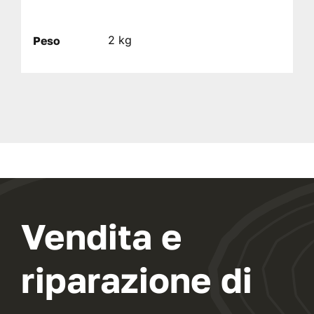
2 kg
Peso
Vendita e
riparazione di