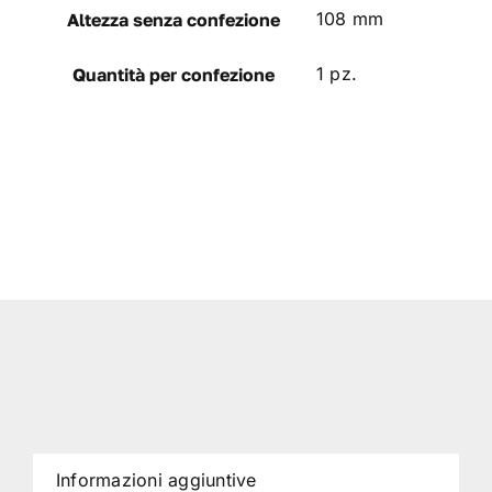
108 mm
Altezza senza confezione
1 pz.
Quantità per confezione
Informazioni aggiuntive