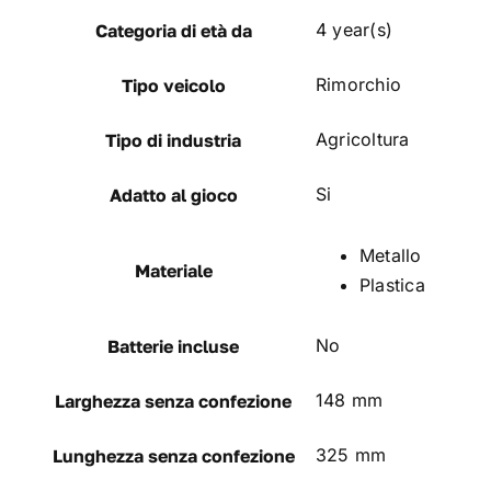
4 year(s)
Categoria di età da
Rimorchio
Tipo veicolo
Agricoltura
Tipo di industria
Si
Adatto al gioco
Metallo
Materiale
Plastica
No
Batterie incluse
148 mm
Larghezza senza confezione
325 mm
Lunghezza senza confezione