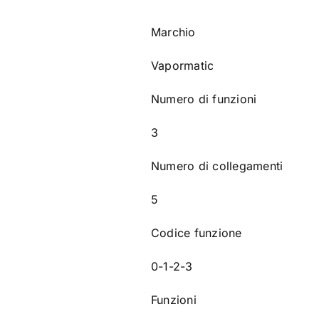
Marchio
Vapormatic
Numero di funzioni
3
Numero di collegamenti
5
Codice funzione
0-1-2-3
Funzioni