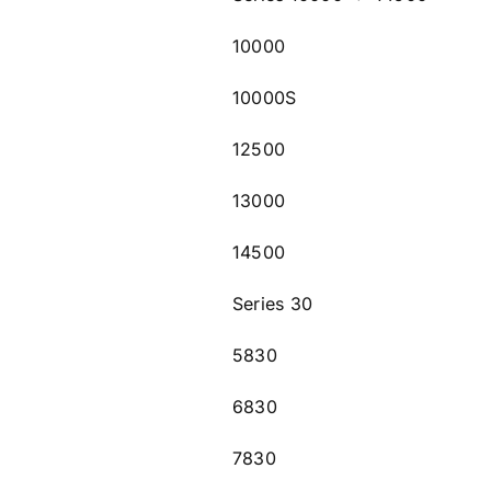
10000
10000S
12500
13000
14500
Series 30
5830
6830
7830