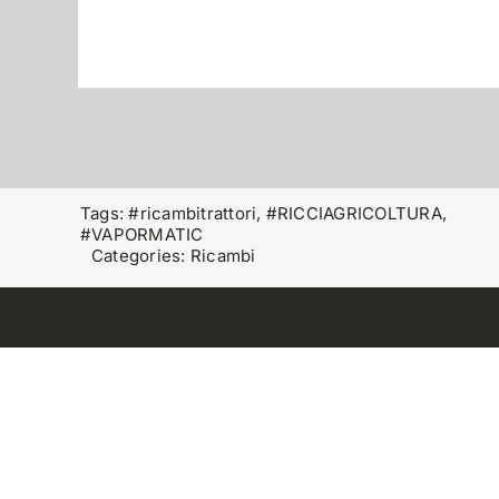
Tags:
#ricambitrattori
,
#RICCIAGRICOLTURA
,
#VAPORMATIC
Categories:
Ricambi