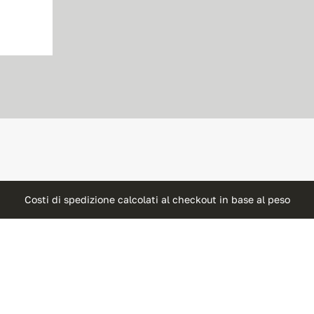
Costi di spedizione calcolati al checkout in base al peso