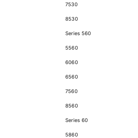
7530
8530
Series 560
5560
6060
6560
7560
8560
Series 60
5860