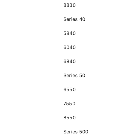
8830
Series 40
5840
6040
6840
Series 50
6550
7550
8550
Series 500