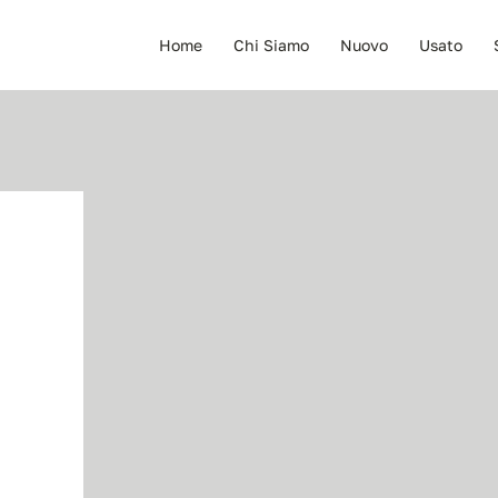
Home
Chi Siamo
Nuovo
Usato