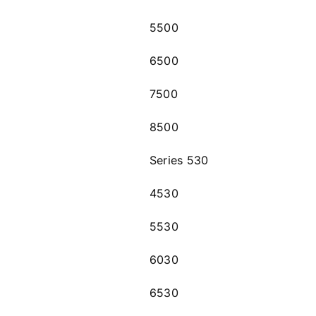
5500
6500
7500
8500
Series 530
4530
5530
6030
6530