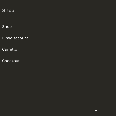
Shop
Shop
Il mio account
Carrello
Checkout