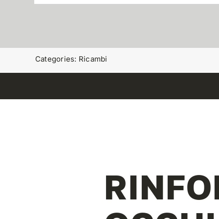
Categories:
Ricambi
RINFO