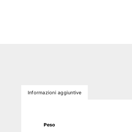
Informazioni aggiuntive
Peso