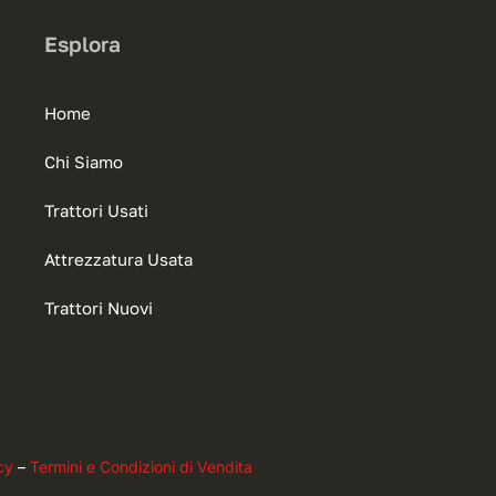
Esplora
Home
Chi Siamo
Trattori Usati
Attrezzatura Usata
Trattori Nuovi
cy
–
Termini e Condizioni di Vendita