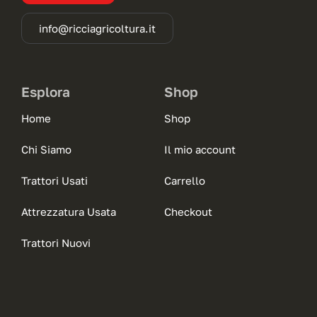
info@ricciagricoltura.it
Esplora
Shop
Home
Shop
Chi Siamo
Il mio account
Trattori Usati
Carrello
Attrezzatura Usata
Checkout
Trattori Nuovi