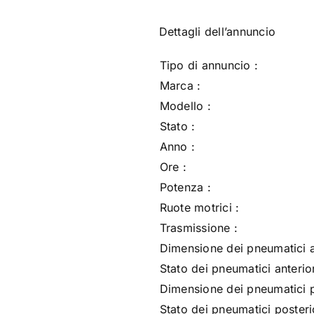
Dettagli dell’annuncio
Tipo di annuncio :
Marca :
Modello :
Stato :
Anno :
Ore :
Potenza :
Ruote motrici :
Trasmissione :
Dimensione dei pneumatici an
Stato dei pneumatici anterior
Dimensione dei pneumatici p
Stato dei pneumatici posterio