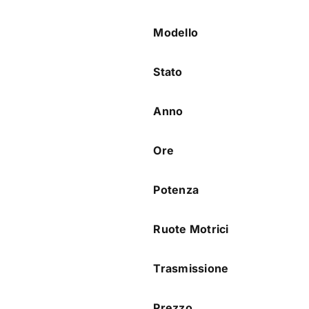
Modello
Stato
Anno
Ore
Potenza
Ruote Motrici
Trasmissione
Prezzo