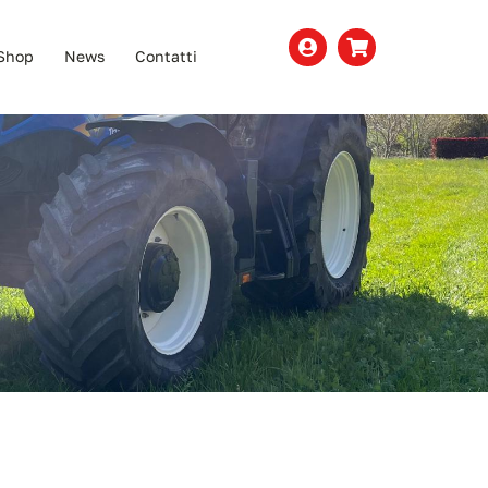
Shop
News
Contatti