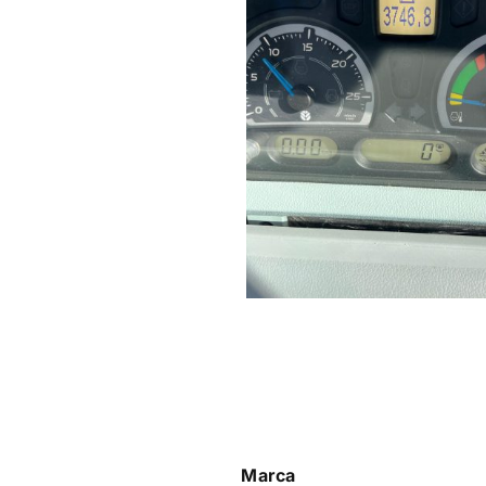
Marca