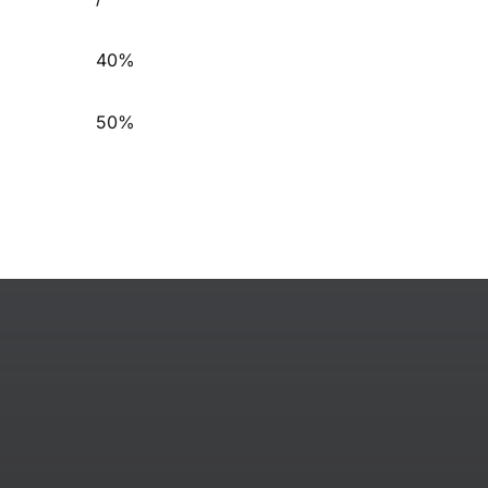
40%
50%