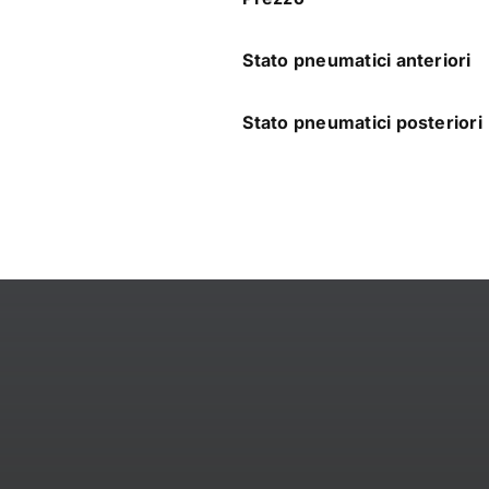
Stato pneumatici anteriori
Stato pneumatici posteriori