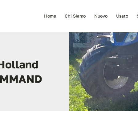
Home
Chi Siamo
Nuovo
Usato
Holland
COMMAND