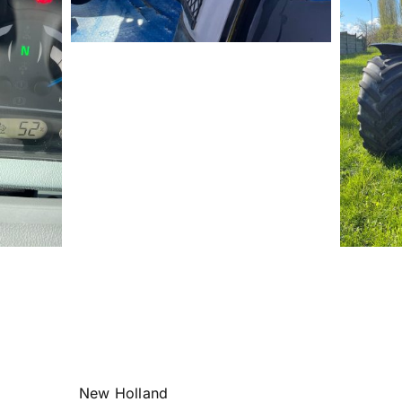
New Holland