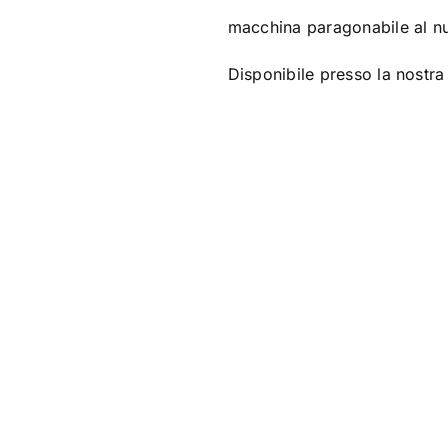
macchina paragonabile al n
Disponibile presso la nostra