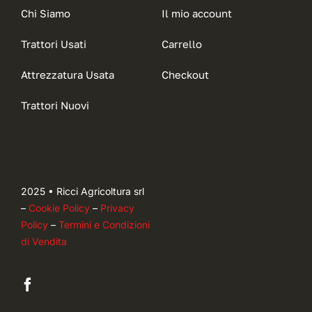
Chi Siamo
Il mio account
Trattori Usati
Carrello
Attrezzatura Usata
Checkout
Trattori Nuovi
2025 • Ricci Agricoltura srl
–
Cookie Policy
–
Privacy
Policy
–
Termini e Condizioni
di Vendita