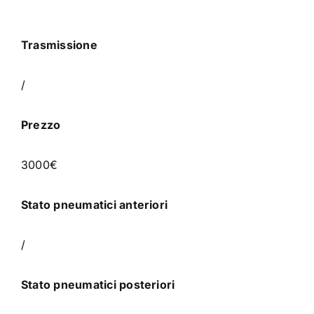
Trasmissione
/
Prezzo
3000€
Stato pneumatici anteriori
/
Stato pneumatici posteriori