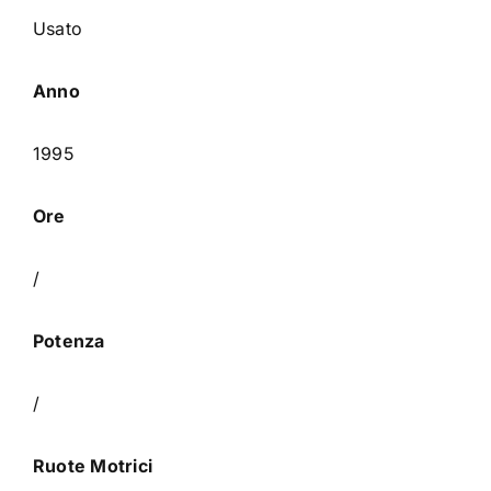
Usato
Anno
1995
Ore
/
Potenza
/
Ruote Motrici