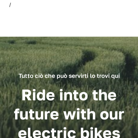
/
Tutto ciò che può servirti lo trovi qui
Ride into the
future with our
electric bikes