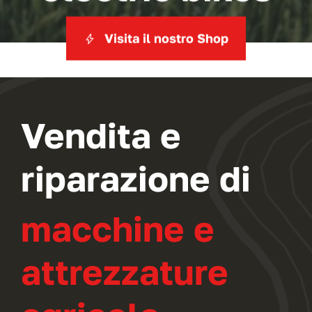
Visita il nostro Shop
Vendita e
riparazione di
macchine e
attrezzature