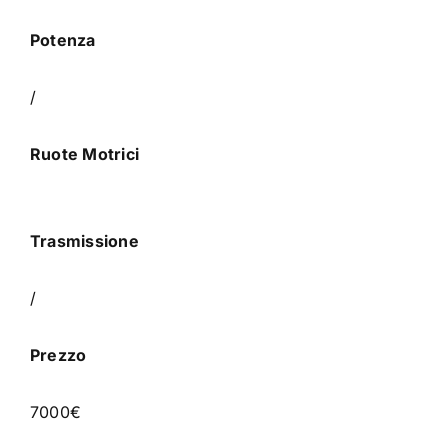
Potenza
/
Ruote Motrici
Trasmissione
/
Prezzo
7000€