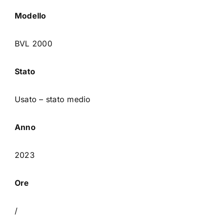
Modello
BVL 2000
Stato
Usato – stato medio
Anno
2023
Ore
/