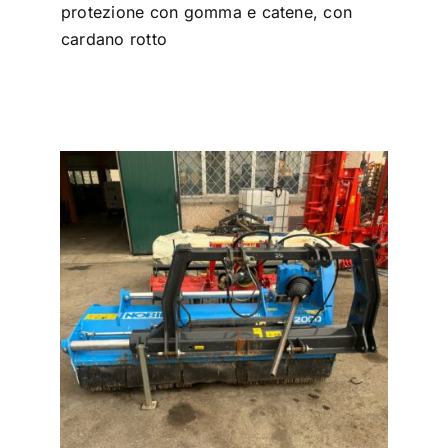
protezione con gomma e catene, con
cardano rotto