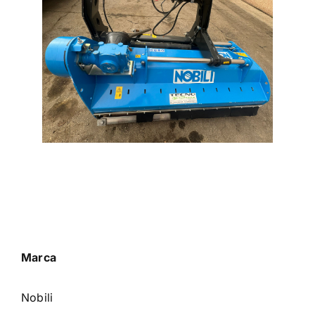
Marca
Nobili