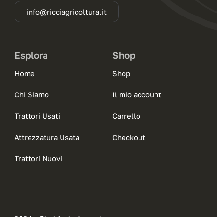
info@ricciagricoltura.it
Esplora
Shop
Home
Shop
Chi Siamo
Il mio account
Trattori Usati
Carrello
Attrezzatura Usata
Checkout
Trattori Nuovi