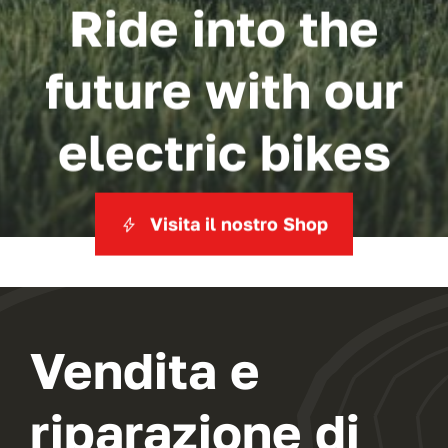
Ride into the
future with our
electric bikes
Visita il nostro Shop
Vendita e
riparazione di