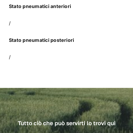
Stato pneumatici anteriori
/
Stato pneumatici posteriori
/
Tutto ciò che può servirti lo trovi qui